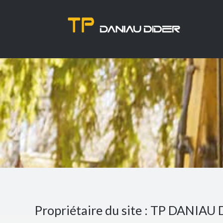
Propriétaire du site : TP DANIAU