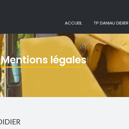
ACCUEIL
TP DANIAU DIDIER
Mentions légales
 DIDIER