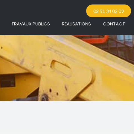
02 51 34 02 09
TRAVAUX PUBLICS
REALISATIONS
CONTACT