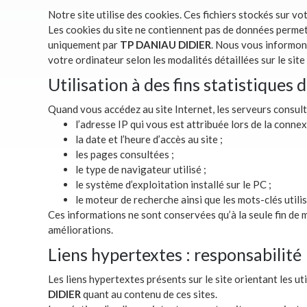
Notre site utilise des cookies. Ces fichiers stockés sur v
Les cookies du site ne contiennent pas de données permett
uniquement par
TP DANIAU DIDIER
. Nous vous informon
votre ordinateur selon les modalités détaillées sur le site
Utilisation à des fins statistiques 
Quand vous accédez au site Internet, les serveurs consul
l’adresse IP qui vous est attribuée lors de la connex
la date et l’heure d’accès au site ;
les pages consultées ;
le type de navigateur utilisé ;
le système d’exploitation installé sur le PC ;
le moteur de recherche ainsi que les mots-clés utilis
Ces informations ne sont conservées qu’à la seule fin de m
améliorations.
Liens hypertextes : responsabilité
Les liens hypertextes présents sur le site orientant les ut
DIDIER
quant au contenu de ces sites.