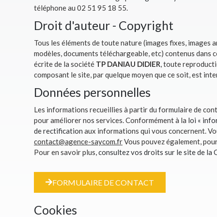
téléphone au 02 51 95 18 55.
Droit d'auteur - Copyright
Tous les éléments de toute nature (images fixes, images a
modèles, documents téléchargeable, etc) contenus dans ce 
écrite de la société
TP DANIAU DIDIER
, toute reproducti
composant le site, par quelque moyen que ce soit, est inter
Données personnelles
Les informations recueillies à partir du formulaire de cont
pour améliorer nos services. Conformément à la
loi « inf
de rectification
aux informations qui vous concernent. Vo
contact@agence-saycom.fr
Vous pouvez également, pour 
Pour en savoir plus,
consultez vos droits sur le site de la
FORMULAIRE DE CONTACT
Cookies